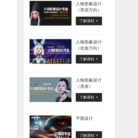
人物形象设计
（美容方向）
了解课程
人物形象设计
（化妆方向）
了解课程
人物形象设计
（美发）
了解课程
平面设计
了解课程