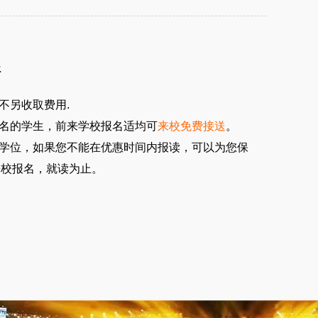
醒
不另收取费用.
报名的学生，前来学校报名适均可
来校免费接送
。
留学位，如果您不能在优惠时间内报读，可以为您保
来校报名，就读为止。