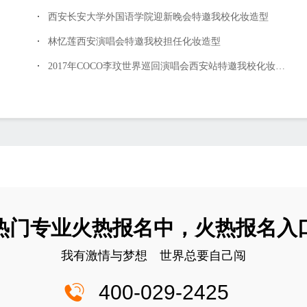
西安长安大学外国语学院迎新晚会特邀我校化妆造型
林忆莲西安演唱会特邀我校担任化妆造型
2017年COCO李玟世界巡回演唱会西安站特邀我校化妆造型
热门专业火热报名中，火热报名入
我有激情与梦想 世界总要自己闯
400-029-2425