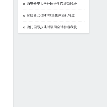
西安长安大学外国语学院迎新晚会
嫁给西安·2017城墙集体婚礼特邀
澳门国际少儿时装周全球特邀我校