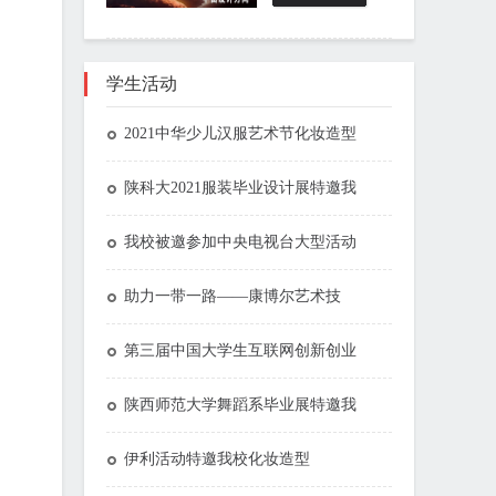
学生活动
2021中华少儿汉服艺术节化妆造型
陕科大2021服装毕业设计展特邀我
我校被邀参加中央电视台大型活动
助力一带一路——康博尔艺术技
第三届中国大学生互联网创新创业
陕西师范大学舞蹈系毕业展特邀我
伊利活动特邀我校化妆造型