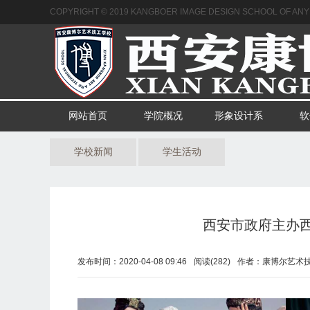
COPYRIGHT © 2019 KANGBOER IMAGE DESIGN SCHOOL OF ANY I
网站首页
学院概况
形象设计系
软
学校新闻
学生活动
西安市政府主办
发布时间：
2020-04-08 09:46
阅读
(
282)
作者：
康博尔艺术