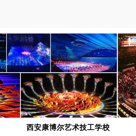
西安康博尔艺术技工学校