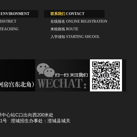
ENVIRONMENT
联系我们
CONTACT
DISTRICT
在线报名
ONLINE REGISTRATION
TEACHING
来校路线
ROUTE
入学须知
STARTING SHCOOL
足球中心站C口出向西200米处
1号 澄城招生办事处：澄城县城关