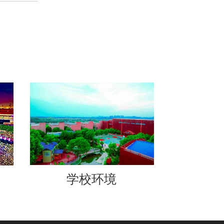
）
学校环境